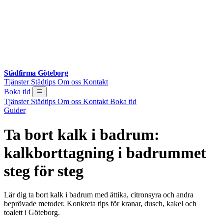
Städfirma Göteborg
Tjänster
Städtips
Om oss
Kontakt
Boka tid
Tjänster
Städtips
Om oss
Kontakt
Boka tid
Guider
Ta bort kalk i badrum:
kalkborttagning i badrummet
steg för steg
Lär dig ta bort kalk i badrum med ättika, citronsyra och andra
beprövade metoder. Konkreta tips för kranar, dusch, kakel och
toalett i Göteborg.