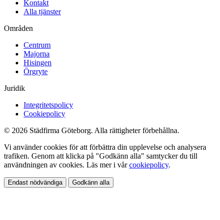
Kontakt
Alla tjänster
Områden
Centrum
Majorna
Hisingen
Örgryte
Juridik
Integritetspolicy
Cookiepolicy
© 2026 Städfirma Göteborg. Alla rättigheter förbehållna.
Vi använder cookies för att förbättra din upplevelse och analysera
trafiken. Genom att klicka på "Godkänn alla" samtycker du till
användningen av cookies. Läs mer i vår
cookiepolicy
.
Endast nödvändiga
Godkänn alla