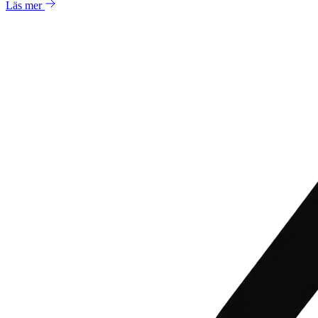
Läs mer