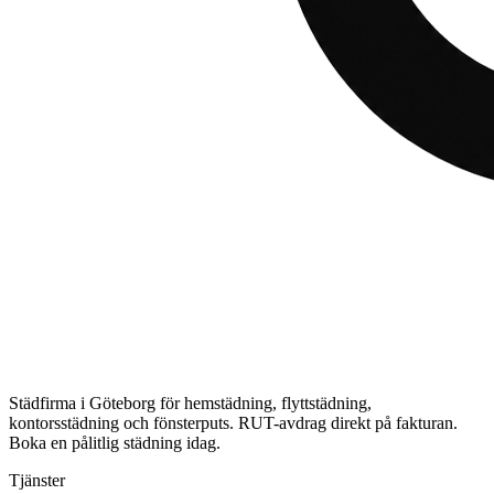
Städfirma i Göteborg för hemstädning, flyttstädning,
kontorsstädning och fönsterputs. RUT-avdrag direkt på fakturan.
Boka en pålitlig städning idag.
Tjänster