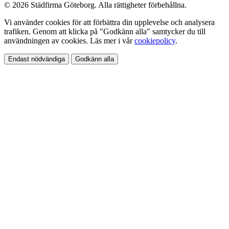
© 2026 Städfirma Göteborg. Alla rättigheter förbehållna.
Vi använder cookies för att förbättra din upplevelse och analysera
trafiken. Genom att klicka på "Godkänn alla" samtycker du till
användningen av cookies. Läs mer i vår
cookiepolicy
.
Endast nödvändiga
Godkänn alla