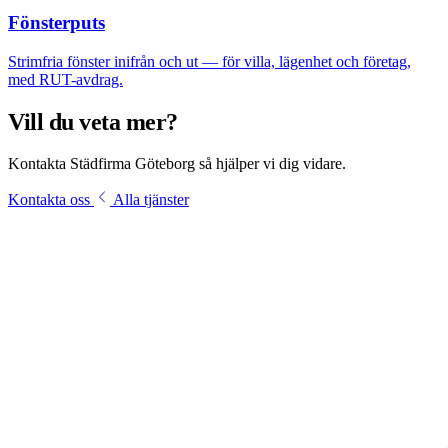
Fönsterputs
Strimfria fönster inifrån och ut — för villa, lägenhet och företag,
med RUT-avdrag.
Vill du veta mer?
Kontakta Städfirma Göteborg så hjälper vi dig vidare.
Kontakta oss
Alla tjänster