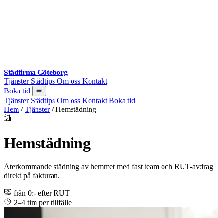
Städfirma Göteborg
Tjänster
Städtips
Om oss
Kontakt
Boka tid
Tjänster
Städtips
Om oss
Kontakt
Boka tid
Hem
/
Tjänster
/
Hemstädning
Hemstädning
Återkommande städning av hemmet med fast team och RUT-avdrag
direkt på fakturan.
från 0:- efter RUT
2–4 tim per tillfälle