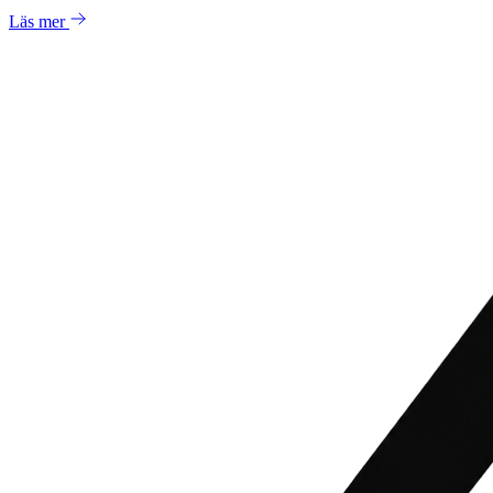
Läs mer