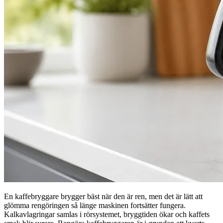
En kaffebryggare brygger bäst när den är ren, men det är lätt att
glömma rengöringen så länge maskinen fortsätter fungera.
Kalkavlagringar samlas i rörsystemet, bryggtiden ökar och kaffets