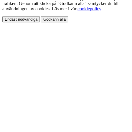
trafiken. Genom att klicka på "Godkänn alla" samtycker du till
användningen av cookies. Läs mer i vår
cookiepolicy
.
Endast nödvändiga
Godkänn alla