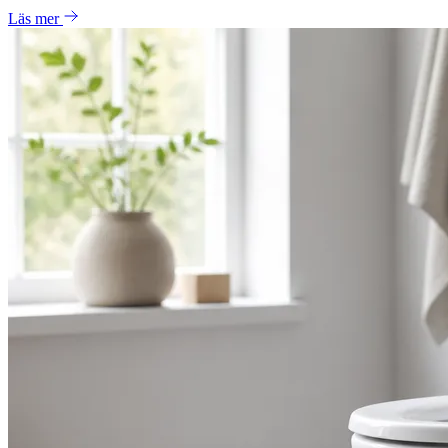
Läs mer