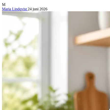
M
Maria Lindqvist
24 juni 2026