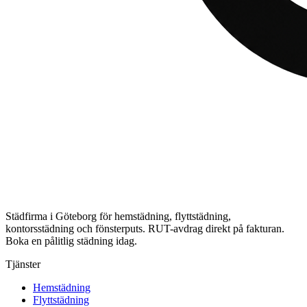
Städfirma i Göteborg för hemstädning, flyttstädning,
kontorsstädning och fönsterputs. RUT-avdrag direkt på fakturan.
Boka en pålitlig städning idag.
Tjänster
Hemstädning
Flyttstädning