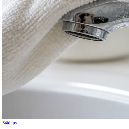
Städtips